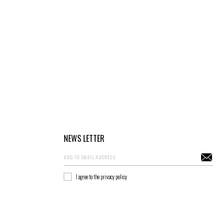
NEWS LETTER
I agree to the privacy policy