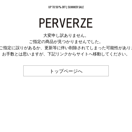
UP TO 50% OFF | SUMMER SALE
大変申し訳ありません。
ご指定の商品が見つかりませんでした。
Lのご指定に誤りがあるか、更新等に伴い削除されてしまった可能性があり
お手数とは思いますが、下記リンクからサイトへ移動してください。
トップページへ