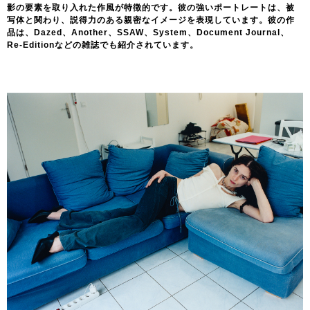
影の要素を取り入れた作風が特徴的です。彼の強いポートレートは、被
写体と関わり、説得力のある親密なイメージを表現しています。彼の作
品は、Dazed、Another、SSAW、System、Document Journal、
Re-Editionなどの雑誌でも紹介されています。