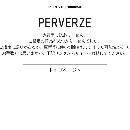
UP TO 50% OFF | SUMMER SALE
大変申し訳ありません。
ご指定の商品が見つかりませんでした。
Lのご指定に誤りがあるか、更新等に伴い削除されてしまった可能性があり
お手数とは思いますが、下記リンクからサイトへ移動してください。
トップページへ