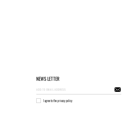
NEWS LETTER
I agree to the privacy policy